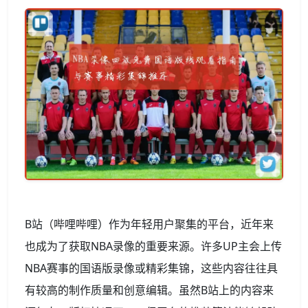
B站（哔哩哔哩）作为年轻用户聚集的平台，近年来
也成为了获取NBA录像的重要来源。许多UP主会上传
NBA赛事的国语版录像或精彩集锦，这些内容往往具
有较高的制作质量和创意编辑。虽然B站上的内容来