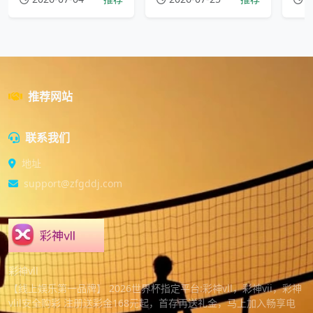
推荐网站
联系我们
地址
support@zfgddj.com
彩神vll
【线上娱乐第一品牌】 2026世界杯指定平台:彩神vll，彩神vii，彩神
vlil安全购彩 注册送彩金168元起，首存再送礼金，马上加入畅享电