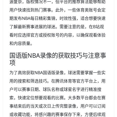
源复杂，版权情况不一，但平台的推荐算法能够帮助
用户快速找到热门赛事。此外，一些体育类账号会定
期发布NBA每日精彩集锦，时效性强，适合想要快速
了解最新赛事进展的球迷。需要注意的是，在B站观
看时应选择官方或授权账号的内容，以确保观看体验
和内容质量。
国语版NBA录像的获取技巧与注意事
项
为了高效获取NBA国语版录像，球迷需要掌握一些实
用的搜索和筛选技巧。在腾讯体育等官方平台上，用
户可以赛事日期、球队名称或球星名字进行精准搜
索，快速定位想要观看的比赛。大多数平台都会在赛
事结束后的当天或次日上传完整录像，用户可以订阅
或收藏功能，将感兴趣的赛事保存下来，方便后续观