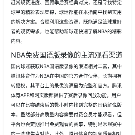
赶常规赛进度、回顾季后赛经典对决，还是寻找特定
球星的精彩表现集锦，球迷都能在本指南中找到实用
的解决方案。合理利用这些资源，既能满足篮球爱好
者的观赛需求，也能帮助新球迷快速了解NBA的精彩
内容。
NBA免费国语版录像的主流观看渠道
国内球迷获取NBA国语版录像的渠道相对丰富，其中
腾讯体育作为NBA在中国的官方合作伙伴，长期拥有
转播权，其平台上的录像资源最为完整和官方。腾讯
体育APP和网页版都提供了赛后录像回放功能，用户
可以在比赛结束后的数小时内找到完整的国语解说版
本。虽然部分高质量内容需要付费会员才能观看，但
平台也会定期推出免费观看的赛事，特别是常规赛中
的一些非焦点对阵。此外，腾讯体育的视频质量相对