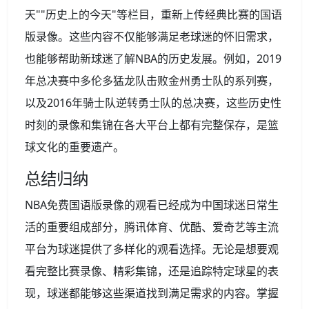
天""历史上的今天"等栏目，重新上传经典比赛的国语
版录像。这些内容不仅能够满足老球迷的怀旧需求，
也能够帮助新球迷了解NBA的历史发展。例如，2019
年总决赛中多伦多猛龙队击败金州勇士队的系列赛，
以及2016年骑士队逆转勇士队的总决赛，这些历史性
时刻的录像和集锦在各大平台上都有完整保存，是篮
球文化的重要遗产。
总结归纳
NBA免费国语版录像的观看已经成为中国球迷日常生
活的重要组成部分，腾讯体育、优酷、爱奇艺等主流
平台为球迷提供了多样化的观看选择。无论是想要观
看完整比赛录像、精彩集锦，还是追踪特定球星的表
现，球迷都能够这些渠道找到满足需求的内容。掌握