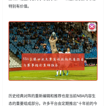
特别有价值。
历史经典对阵的重新编辑和推荐也是当前NBA内容生
态的重要组成部分。许多平台会定期推出"十年前的今