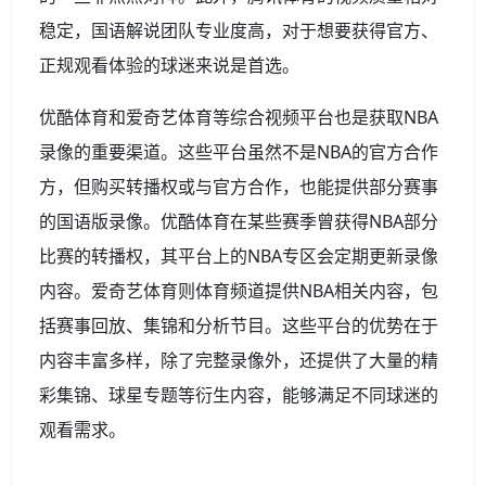
稳定，国语解说团队专业度高，对于想要获得官方、
正规观看体验的球迷来说是首选。
优酷体育和爱奇艺体育等综合视频平台也是获取NBA
录像的重要渠道。这些平台虽然不是NBA的官方合作
方，但购买转播权或与官方合作，也能提供部分赛事
的国语版录像。优酷体育在某些赛季曾获得NBA部分
比赛的转播权，其平台上的NBA专区会定期更新录像
内容。爱奇艺体育则体育频道提供NBA相关内容，包
括赛事回放、集锦和分析节目。这些平台的优势在于
内容丰富多样，除了完整录像外，还提供了大量的精
彩集锦、球星专题等衍生内容，能够满足不同球迷的
观看需求。