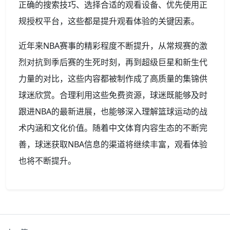
正确的搜索技巧、选择合适的观看设备、优先使用正
规授权平台，这些都是提升观看体验的关键因素。
近年来NBA赛事的精彩程度不断提升，从常规赛的激
烈对抗到季后赛的生死时刻，再到超级巨星和新生代
力量的对比，这些内容都被制作成了高质量的集锦供
球迷欣赏。合理利用这些免费资源，球迷既能够及时
跟进NBA的最新进展，也能够深入理解篮球运动的战
术内涵和文化价值。随着中文体育内容生态的不断完
善，球迷获取NBA信息的渠道将继续丰富，观看体验
也将不断提升。