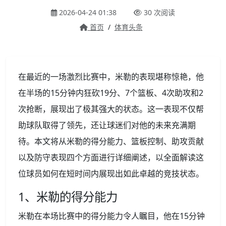
2026-04-24 01:38
30 次阅读
首页
/
体育头条
在最近的一场激烈比赛中，米勒的表现堪称惊艳，他
在半场的15分钟内狂砍19分、7个篮板、4次助攻和2
次抢断，展现出了极其强大的状态。这一表现不仅帮
助球队取得了领先，还让球迷们对他的未来充满期
待。本文将从米勒的得分能力、篮板控制、助攻贡献
以及防守表现四个方面进行详细阐述，以全面解读这
位球员如何在短时间内展现出如此卓越的竞技状态。
1、米勒的得分能力
米勒在本场比赛中的得分能力令人瞩目，他在15分钟