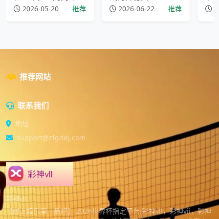
2026-05-20
推荐
2026-06-22
推荐
2
推荐网站
联系我们
地址
support@zfgddj.com
彩神vll
【线上娱乐第一品牌】 2026世界杯指定平台:彩神vll，彩神vii，彩神