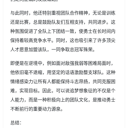
与此同时，他还特别重视团队合作精神，无论是训练
还是比赛，总是鼓励队友们互相支持，共同进步。这
种氛围促进了全队上下团结一致，使勇士在长时间内
保持着较高竞争水平。同时，这也吸引来了许多顶尖
人才愿意加盟该队，一同争取总冠军殊荣。
即便是在逆境中，例如面对敌强我弱等困难局面时，
他依旧毫不退缩，用坚定的话语激励整支球队。这种
情绪感染力让所有人都能保持斗志昂扬，共同克服困
难，实现目标。因此，可以说追梦想象征的不仅是个
人能力，而是一种积极向上的团队文化，是推动勇士
不断前行的重要动力源泉。
总结：