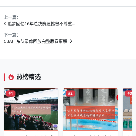
上一篇：
追梦回忆16年总决赛遗憾曾不尊重…
下一篇：
CBA广东队录像回放完整版赛事解
热榜精选
#1
#2
#3