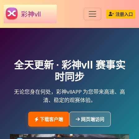
注册入口
全天更新 ·
彩神vll
赛事实
时同步
无论您身在何处，
彩神vllAPP
为您带来高速、高
清、稳定的观赛体验。
下载客户端
网页端访问