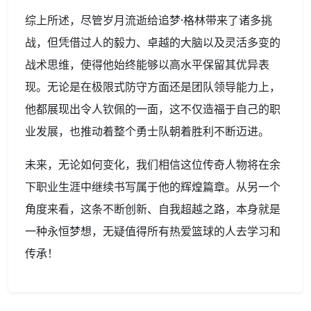
综上所述，尽管岁月流逝给追梦·格林带来了诸多挑
战，但凭借过人的毅力、卓越的大脑以及灵活多变的
战术思维，使得他始终能够以高水平保留其优异表
现。无论是在极限式防守方面还是团队领导能力上，
他都展现出令人钦佩的一面，这不仅造福于自己的职
业发展，也推动着整个勇士队朝着胜利不断迈进。
未来，无论如何变化，我们相信这位传奇人物将在余
下职业生涯中继续书写属于他的辉煌篇章。从另一个
角度来看，这条不断创新、自我超越之路，本身就是
一种永恒梦想，无疑值得所有热爱篮球的人去学习和
传承！