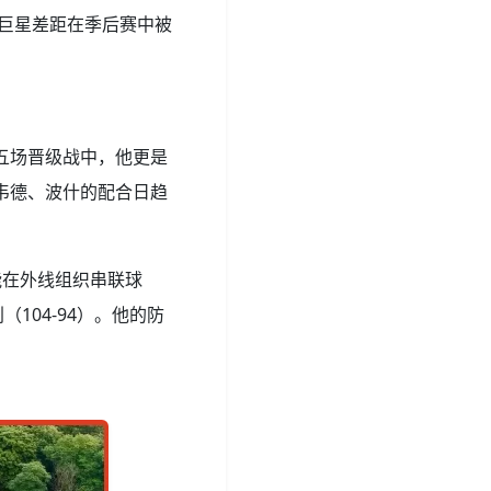
种巨星差距在季后赛中被
第五场晋级战中，他更是
与韦德、波什的配合日趋
能在外线组织串联球
104-94）。他的防