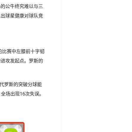
心的公牛终究难以与三
显出球星健康对球队竞
人的比赛中左膝前十字韧
的进攻发起点。罗斯的
。
替代罗斯的突破分球能
全场出现16次失误。