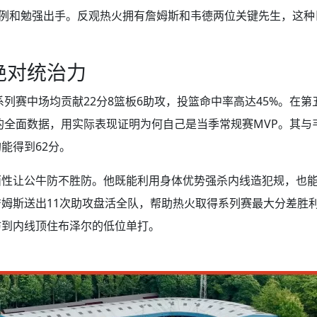
违例和勉强出手。反观热火拥有詹姆斯和韦德两位关键先生，这
绝对统治力
系列赛中场均贡献22分8篮板6助攻，投篮命中率高达45%。在
攻的全面数据，用实际表现证明为何自己是当季常规赛MVP。其
能得到62分。
面性让公牛防不胜防。他既能利用身体优势强杀内线造犯规，也
姆斯送出11次助攻盘活全队，帮助热火取得系列赛最大分差胜利（
防到内线顶住布泽尔的低位单打。