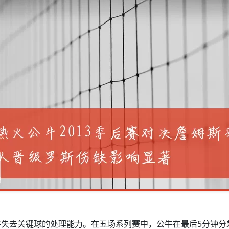
失去关键球的处理能力。在五场系列赛中，公牛在最后5分钟分