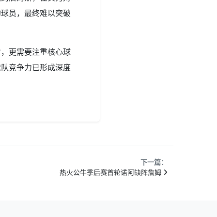
的球员，最终难以突破
时，更需要注重核心球
球队竞争力已形成深度
下一篇：
热火公牛季后赛首轮诺阿缺阵詹姆