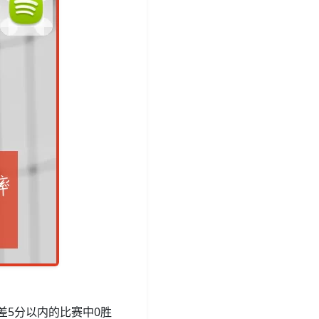
差5分以内的比赛中0胜