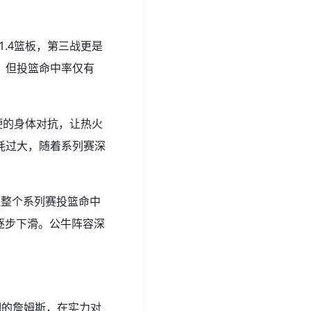
1.4篮板，第三战更是
，但投篮命中率仅有
硬的身体对抗，让热火
耗过大，随着系列赛深
但整个系列赛投篮命中
逐步下滑。公牛阵容深
期的詹姆斯，在实力对