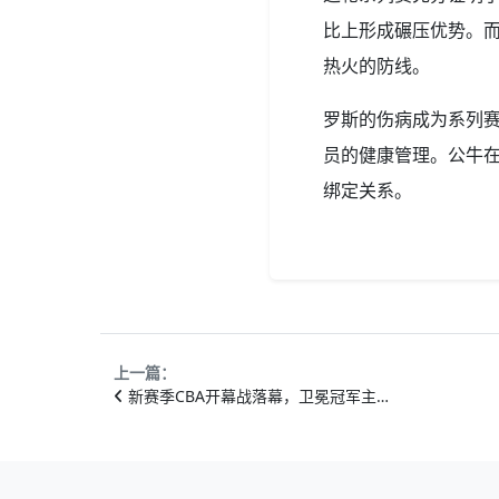
比上形成碾压优势。
热火的防线。
罗斯的伤病成为系列
员的健康管理。公牛在
绑定关系。
上一篇：
新赛季CBA开幕战落幕，卫冕冠军主…