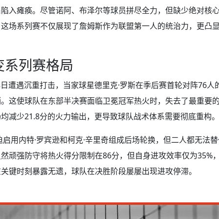
系陷入瘫痪。尽管诺阿、布泽尔等球员拼尽全力，但缺少绝对核
。这场系列赛不仅展现了詹姆斯作为联盟第一人的统治力，更凸
变系列赛格局
月28日遭遇沉重打击，当家球星德里克·罗斯在季后赛首轮对阵76
销。这使球队在东部半决赛面临卫冕冠军热火时，失去了最重要
均减少21.8分的火力输出，更导致球队战术体系需要彻底重构
迫启用内特·罗宾逊和柯克·辛里奇组成后场轮换，但二人都无法
然顽强防守将热火得分限制在86分，但自身进攻效率仅为35%，
在关键时刻暴露无遗，球队在决胜阶段屡屡出现进攻停滞。