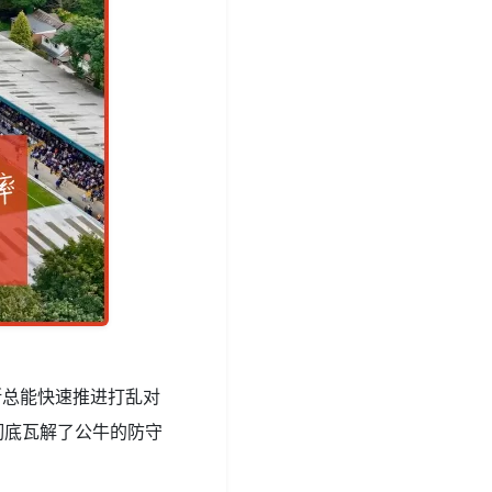
斯总能快速推进打乱对
彻底瓦解了公牛的防守