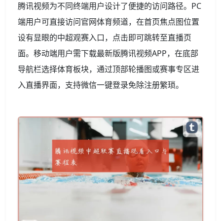
腾讯视频为不同终端用户设计了便捷的访问路径。PC
端用户可直接访问官网体育频道，在首页焦点图位置
设有显眼的中超观赛入口，点击即可跳转至直播页
面。移动端用户需下载最新版腾讯视频APP，在底部
导航栏选择体育板块，通过顶部轮播图或赛事专区进
入直播界面，支持微信一键登录免除注册繁琐。