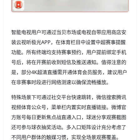
智能电视用户可通过当贝市场或电视自带应用商店安
装云视听极光APP，在体育栏目中设置中超赛事提醒
功能。所有终端均支持赛事预约，用户提前绑定手机
号后，将在开赛前收到短信及推送通知。值得注意的
是，部分4K超清直播需开通体育会员服务，建议用户
在非赛事时段进行网络测速以确保流畅播放。
特殊场景下可通过社交平台快速跳转，微信搜索腾讯
视频体育公众号，菜单栏内置实时直播链接。微博官
方账号每日更新焦点战直通入口，球迷分享观赛截图
还可参与球衣抽奖活动。多入口矩阵设计充分考虑了
不同用户群体的触媒习惯，实现全场景观赛覆盖。