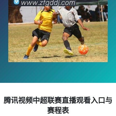
腾讯视频中超联赛直播观看入口与
赛程表