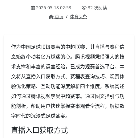
2026-05-18 02:53
32 次阅读
首页
/
体育头条
作为中国足球顶级赛事的中超联赛，其直播与赛程信
息始终牵动着亿万球迷的心。腾讯视频凭借强大的技
术支撑和丰富的运营经验，已成为观赛首选平台。本
文将从直播入口获取方式、赛程表查询技巧、观赛体
验优化策略、互动功能深度解析四个维度，系统阐述
如何通过腾讯视频享受中超赛事。通过图文指引与功
能剖析，帮助用户快速掌握赛事观看全流程，解锁数
字时代的沉浸式足球盛宴。
直播入口获取方式