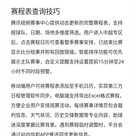
赛程表查询技巧
腾讯视频赛事中心提供动态更新的完整赛程表，支持
按球队、日期、场地多维度筛选。用户进入中超专区
后，点击赛程日历可查看整季赛事安排，已结束比赛
显示比分结果并附有回放链接。智能排序功能可优先
展示主队赛事，自定义提醒支持设置提前15分钟至24
小时不同时段预警。
移动端用户可将赛程表添加至手机日历，实现第三方
日程管理软件同步。电脑端支持导出Excel格式赛程，
方便企业用户安排观赛活动。每场赛事详情页包含裁
判信息、天气状况、历史交锋数据等专业内容，助球
迷深度掌握比赛背景。遇到赛程临时调整时，平台会
通过站内信和APP推送同步更新信息。