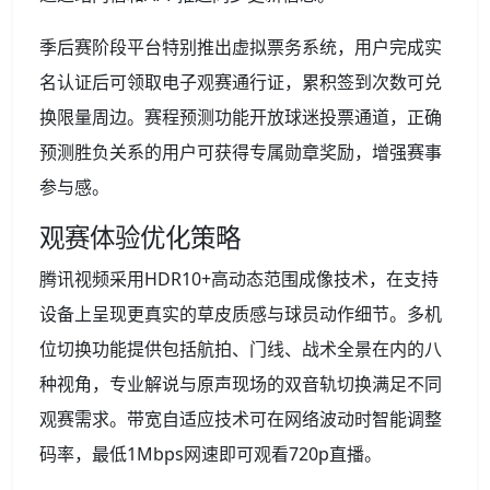
季后赛阶段平台特别推出虚拟票务系统，用户完成实
名认证后可领取电子观赛通行证，累积签到次数可兑
换限量周边。赛程预测功能开放球迷投票通道，正确
预测胜负关系的用户可获得专属勋章奖励，增强赛事
参与感。
观赛体验优化策略
腾讯视频采用HDR10+高动态范围成像技术，在支持
设备上呈现更真实的草皮质感与球员动作细节。多机
位切换功能提供包括航拍、门线、战术全景在内的八
种视角，专业解说与原声现场的双音轨切换满足不同
观赛需求。带宽自适应技术可在网络波动时智能调整
码率，最低1Mbps网速即可观看720p直播。