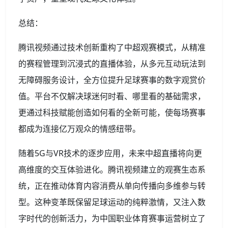
总结：
腾讯视频通过技术创新重构了中超观赛模式，从精准
的赛程管理到沉浸式的直播体验，从多元互动玩法到
无障碍服务设计，全方位提升足球赛事的数字观赏价
值。平台不仅解决球迷何时看、哪里看的基础需求，
更通过科技赋能创造如何看的全新可能，使每场赛事
都成为连接亿万观众的情感纽带。
随着5G与VR技术的逐步应用，未来中超直播将向更
高维度的交互体验进化。腾讯视频建立的观赛生态系
统，正在推动体育内容消费从单向传播向多维参与转
型。这种变革既保留足球运动的纯粹激情，又注入数
字时代的创新活力，为中国职业体育赛事运营树立了