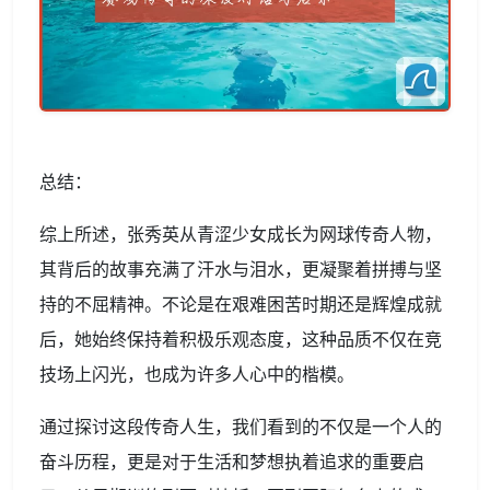
总结：
综上所述，张秀英从青涩少女成长为网球传奇人物，
其背后的故事充满了汗水与泪水，更凝聚着拼搏与坚
持的不屈精神。不论是在艰难困苦时期还是辉煌成就
后，她始终保持着积极乐观态度，这种品质不仅在竞
技场上闪光，也成为许多人心中的楷模。
通过探讨这段传奇人生，我们看到的不仅是一个人的
奋斗历程，更是对于生活和梦想执着追求的重要启