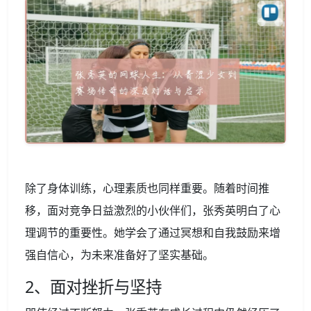
除了身体训练，心理素质也同样重要。随着时间推
移，面对竞争日益激烈的小伙伴们，张秀英明白了心
理调节的重要性。她学会了通过冥想和自我鼓励来增
强自信心，为未来准备好了坚实基础。
2、面对挫折与坚持