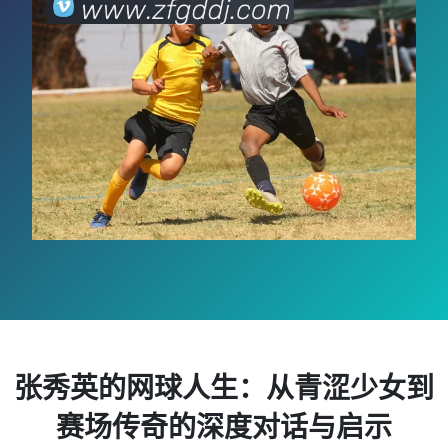
张秀英的网球人生：从青涩少女到
赛场传奇的深度对话与启示