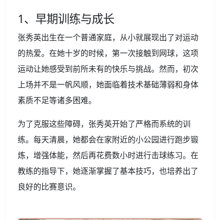
1、早期训练与成长
张秀英出生在一个普通家庭，从小就展现出了对运动
的热爱。在她十岁的时候，第一次接触到网球，这项
运动让她感受到前所未有的快乐与挑战。然而，初次
上场并不是一帆风顺，她面临着技术基础薄弱和身体
素质不足等诸多困难。
为了克服这些障碍，张秀英开始了严格而系统的训
练。每天清晨，她都会在家附近的小公园进行跑步锻
炼，增强体能，然后再花费数小时进行击球练习。在
教练的指导下，她逐渐掌握了基本技巧，也培养出了
良好的比赛意识。