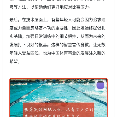
吸等方法，以帮助他们更好地应对比赛压力。
最后，在技术层面上，有些年轻人可能会因为追求速
度或力量而忽略基本功的重要性，因此她始终提倡扎
实基础，加强日常训练中的细节把控，从而为未来的
发展打下良好的根基。这样的智慧言传身教，让无数
年轻人受益匪浅，也为中国体育事业的发展注入新的
希望。