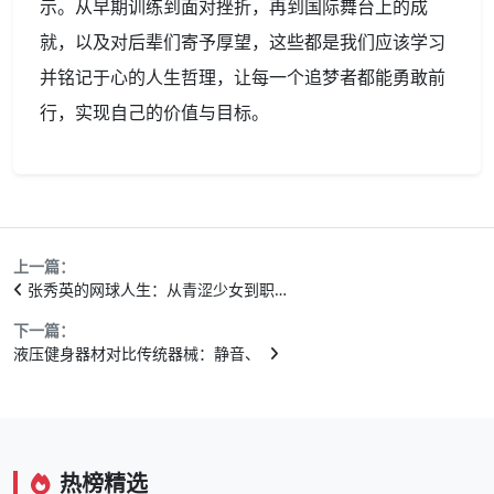
示。从早期训练到面对挫折，再到国际舞台上的成
就，以及对后辈们寄予厚望，这些都是我们应该学习
并铭记于心的人生哲理，让每一个追梦者都能勇敢前
行，实现自己的价值与目标。
上一篇：
张秀英的网球人生：从青涩少女到职…
下一篇：
液压健身器材对比传统器械：静音、
热榜精选