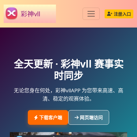
注册入口
全天更新 ·
彩神vll
赛事实
时同步
无论您身在何处，
彩神vllAPP
为您带来高速、高
清、稳定的观赛体验。
下载客户端
网页端访问